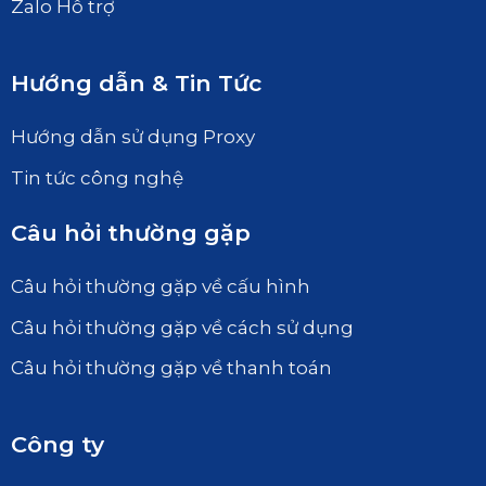
Zalo Hỗ trợ
Hướng dẫn & Tin Tức
Hướng dẫn sử dụng Proxy
Tin tức công nghệ
Câu hỏi thường gặp
Câu hỏi thường gặp về cấu hình
Câu hỏi thường gặp về cách sử dụng
Câu hỏi thường gặp về thanh toán
Công ty