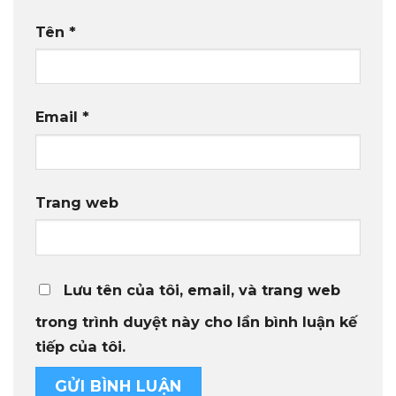
Tên
*
Email
*
Trang web
Lưu tên của tôi, email, và trang web
trong trình duyệt này cho lần bình luận kế
tiếp của tôi.