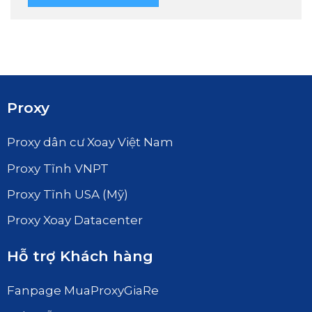
Proxy
Proxy dân cư Xoay Việt Nam
Proxy Tĩnh VNPT
Proxy Tĩnh USA (Mỹ)
Proxy Xoay Datacenter
Hỗ trợ Khách hàng
Fanpage MuaProxyGiaRe