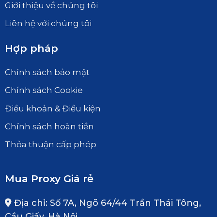
Giới thiệu về chúng tôi
Liên hệ với chúng tôi
Hợp pháp
Chính sách bảo mật
Chính sách Cookie
Điều khoản & Điều kiện
Chính sách hoàn tiền
Thỏa thuận cấp phép
Mua Proxy Giá rẻ
Địa chỉ: Số 7A, Ngõ 64/44 Trần Thái Tông,
Cầu Giấy, Hà Nội