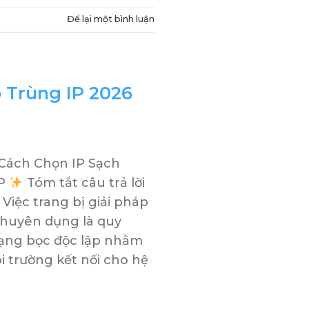
Để lại một bình luận
 Trùng IP 2026
 Cách Chọn IP Sạch
IP
Tóm tắt câu trả lời
Việc trang bị giải pháp
chuyên dụng là quy
 mạng bọc độc lập nhằm
i trường kết nối cho hệ