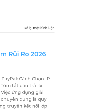
Để lại một bình luận
ảm Rủi Ro 2026
 PayPal: Cách Chọn IP
Tóm tắt câu trả lời
 Việc ứng dụng giải
chuyên dụng là quy
ng truyền kết nối lớp