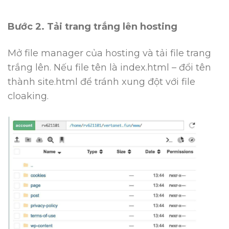
Bước 2. Tải trang trắng lên hosting
Mở file manager của hosting và tải file trang
trắng lên. Nếu file tên là
index.html
– đổi tên
thành
site.html
để tránh xung đột với file
cloaking.