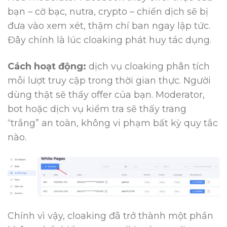
bạn – cờ bạc, nutra, crypto – chiến dịch sẽ bị
đưa vào xem xét, thậm chí ban ngay lập tức.
Đây chính là lúc cloaking phát huy tác dụng.
Cách hoạt động:
dịch vụ cloaking phân tích
mỗi lượt truy cập trong thời gian thực. Người
dùng thật sẽ thấy offer của bạn. Moderator,
bot hoặc dịch vụ kiểm tra sẽ thấy trang
“trắng” an toàn, không vi phạm bất kỳ quy tắc
nào.
Chính vì vậy, cloaking đã trở thành một phần