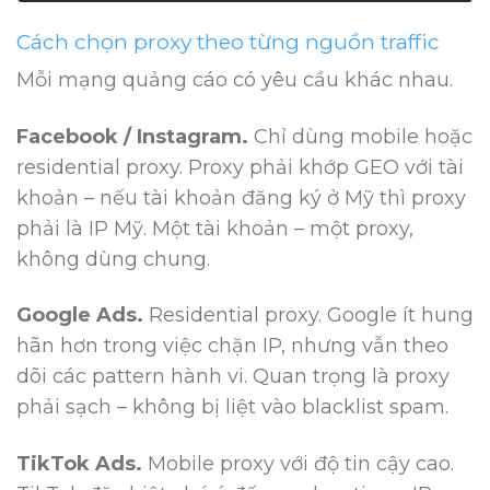
Cách chọn proxy theo từng nguồn traffic
Mỗi mạng quảng cáo có yêu cầu khác nhau.
Facebook / Instagram.
Chỉ dùng mobile hoặc
residential proxy. Proxy phải khớp GEO với tài
khoản – nếu tài khoản đăng ký ở Mỹ thì proxy
phải là IP Mỹ. Một tài khoản – một proxy,
không dùng chung.
Google Ads.
Residential proxy. Google ít hung
hãn hơn trong việc chặn IP, nhưng vẫn theo
dõi các pattern hành vi. Quan trọng là proxy
phải sạch – không bị liệt vào blacklist spam.
TikTok Ads.
Mobile proxy với độ tin cậy cao.