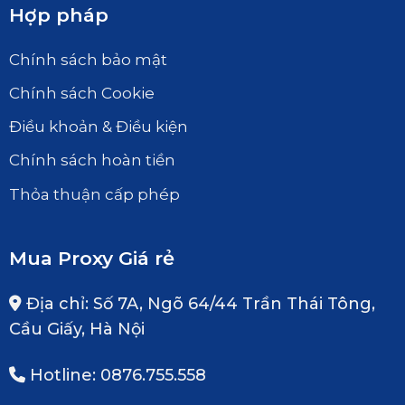
Hợp pháp
Chính sách bảo mật
Chính sách Cookie
Điều khoản & Điều kiện
Chính sách hoàn tiền
Thỏa thuận cấp phép
Mua Proxy Giá rẻ
Địa chỉ: Số 7A, Ngõ 64/44 Trần Thái Tông,
Cầu Giấy, Hà Nội
Hotline: 0876.755.558