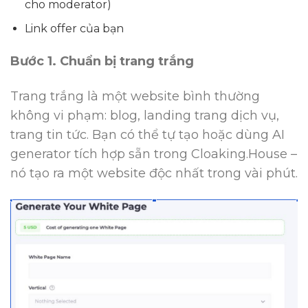
cho moderator)
Link offer của bạn
Bước 1. Chuẩn bị trang trắng
Trang trắng là một website bình thường
không vi phạm: blog, landing trang dịch vụ,
trang tin tức. Bạn có thể tự tạo hoặc dùng AI
generator tích hợp sẵn trong Cloaking.House –
nó tạo ra một website độc nhất trong vài phút.