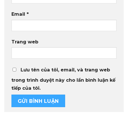
Email
*
Trang web
Lưu tên của tôi, email, và trang web
trong trình duyệt này cho lần bình luận kế
tiếp của tôi.