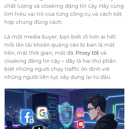
chất lượng và cloaking đáng tin cậy. Hãy cùng
tìm hiểu vai trò của từng công cụ và cách kết
hợp chúng đúng cách.
Là một media buyer, bạn biết rõ hơn ai hết:
mỗi lần tài khoản quảng cáo bị ban là mất
tiền, mất thời gian, mất đà.
Proxy tốt
và
cloaking đáng tin cậy – đây là hai thứ phân
biệt những người chạy traffic ổn định với
những người liên tục xây dựng lại từ đầu.