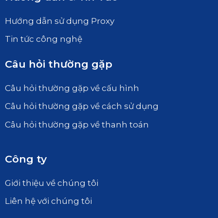
Hướng dẫn sử dụng Proxy
Tin tức công nghệ
Câu hỏi thường gặp
Câu hỏi thường gặp về cấu hình
Câu hỏi thường gặp về cách sử dụng
Câu hỏi thường gặp về thanh toán
Công ty
Giới thiệu về chúng tôi
Liên hệ với chúng tôi