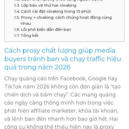
Lớp bảo vệ thứ hai: cloaking
Cách cài đặt cloaking trong 15 phút
Proxy + cloaking: cách chúng hoạt động cùng
nhau
Lỗi phổ biến dẫn đến ban
Tổng kết
Cách proxy chất lượng giúp media
buyers tránh ban và chạy traffic hiệu
quả trong năm 2026
Chạy quảng cáo trên Facebook, Google hay
TikTok năm 2026 không còn đơn giản là “tạo
chiến dịch và bấm chạy”. Các mạng quảng
cáo ngày càng thông minh hơn trong việc
phát hiện affiliate marketer, khóa tài khoản,
và lệnh ban đến nhanh hơn bao giờ hết. Hai
công cụ không thể thiếu hiện nay là proxy