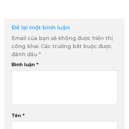
Để lại một bình luận
Email của bạn sẽ không được hiển thị
công khai.
Các trường bắt buộc được
đánh dấu
*
Bình luận
*
Tên
*