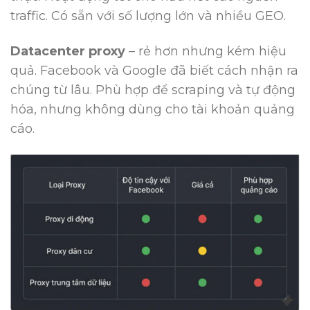
traffic. Có sẵn với số lượng lớn và nhiều GEO.
Datacenter proxy
– rẻ hơn nhưng kém hiệu
quả. Facebook và Google đã biết cách nhận ra
chúng từ lâu. Phù hợp để scraping và tự động
hóa, nhưng không dùng cho tài khoản quảng
cáo.