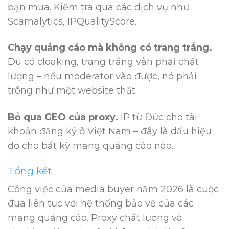
bạn mua. Kiểm tra qua các dịch vụ như
Scamalytics, IPQualityScore.
Chạy quảng cáo mà không có trang trắng.
Dù có cloaking, trang trắng vẫn phải chất
lượng – nếu moderator vào được, nó phải
trông như một website thật.
Bỏ qua GEO của proxy.
IP từ Đức cho tài
khoản đăng ký ở Việt Nam – đây là dấu hiệu
đỏ cho bất kỳ mạng quảng cáo nào.
Tổng kết
Công việc của media buyer năm 2026 là cuộc
đua liên tục với hệ thống bảo vệ của các
mạng quảng cáo. Proxy chất lượng và