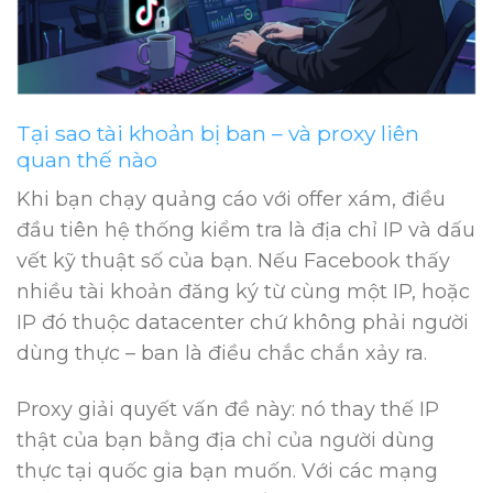
Tại sao tài khoản bị ban – và proxy liên
quan thế nào
Khi bạn chạy quảng cáo với offer xám, điều
đầu tiên hệ thống kiểm tra là địa chỉ IP và dấu
vết kỹ thuật số của bạn. Nếu Facebook thấy
nhiều tài khoản đăng ký từ cùng một IP, hoặc
IP đó thuộc datacenter chứ không phải người
dùng thực – ban là điều chắc chắn xảy ra.
Proxy giải quyết vấn đề này: nó thay thế IP
thật của bạn bằng địa chỉ của người dùng
thực tại quốc gia bạn muốn. Với các mạng