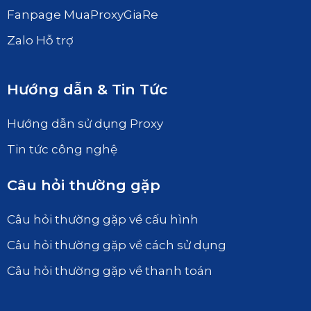
Fanpage MuaProxyGiaRe
Zalo Hỗ trợ
Hướng dẫn & Tin Tức
Hướng dẫn sử dụng Proxy
Tin tức công nghệ
Câu hỏi thường gặp
Câu hỏi thường gặp về cấu hình
Câu hỏi thường gặp về cách sử dụng
Câu hỏi thường gặp về thanh toán