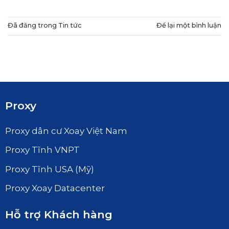
Đã đăng trong
Tin tức
Để lại một bình luận
Proxy
Proxy dân cư Xoay Việt Nam
Proxy Tĩnh VNPT
Proxy Tĩnh USA (Mỹ)
Proxy Xoay Datacenter
Hỗ trợ Khách hàng