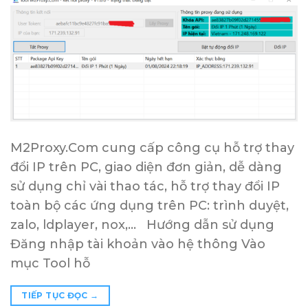
M2Proxy.Com cung cấp công cụ hỗ trợ thay
đổi IP trên PC, giao diện đơn giản, dễ dàng
sử dụng chỉ vài thao tác, hỗ trợ thay đổi IP
toàn bộ các ứng dụng trên PC: trình duyệt,
zalo, ldplayer, nox,… Hướng dẫn sử dụng
Đăng nhập tài khoản vào hệ thông Vào
mục Tool hỗ
TIẾP TỤC ĐỌC
→