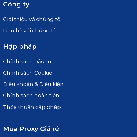
Công ty
Giới thiệu về chúng tôi
Liên hệ với chúng tôi
Hợp pháp
Chính sách bảo mật
Chính sách Cookie
Điều khoản & Điều kiện
Chính sách hoàn tiền
Thỏa thuận cấp phép
Mua Proxy Giá rẻ